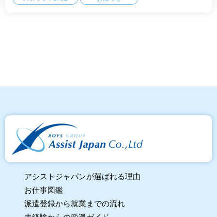
アシストジャパンが選ばれる理由
お仕事図鑑
派遣登録から就業までの流れ