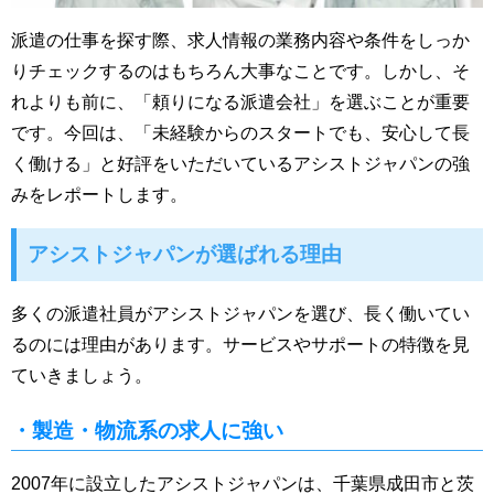
派遣の仕事を探す際、求人情報の業務内容や条件をしっか
りチェックするのはもちろん大事なことです。しかし、そ
れよりも前に、「頼りになる派遣会社」を選ぶことが重要
です。今回は、「未経験からのスタートでも、安心して長
く働ける」と好評をいただいているアシストジャパンの強
みをレポートします。
アシストジャパンが選ばれる理由
多くの派遣社員がアシストジャパンを選び、長く働いてい
るのには理由があります。サービスやサポートの特徴を見
ていきましょう。
・製造・物流系の求人に強い
2007年に設立したアシストジャパンは、千葉県成田市と茨