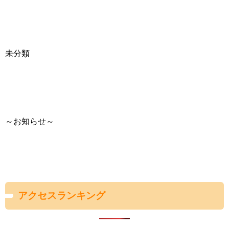
未分類
～お知らせ～
アクセスランキング