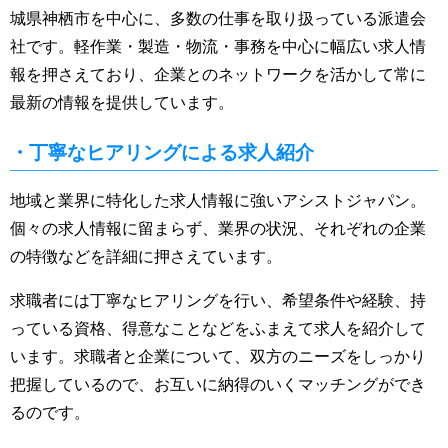
城県神栖市を中心に、多数の仕事を取り扱っている派遣会
社です。軽作業・製造・物流・事務を中心に幅広い求人情
報を押さえており、企業とのネットワークを活かして常に
最新の情報を提供しています。
・丁寧なヒアリングによる求人紹介
地域と業界に特化した求人情報に強いアシストジャパン。
個々の求人情報に留まらず、業界の状況、それぞれの企業
の特徴などを詳細に押さえています。
求職者には丁寧なヒアリングを行い、希望条件や経験、持
っている資格、得意なことなどをふまえて求人を紹介して
います。求職者と企業について、双方のニーズをしっかり
把握しているので、お互いに納得のいくマッチングができ
るのです。