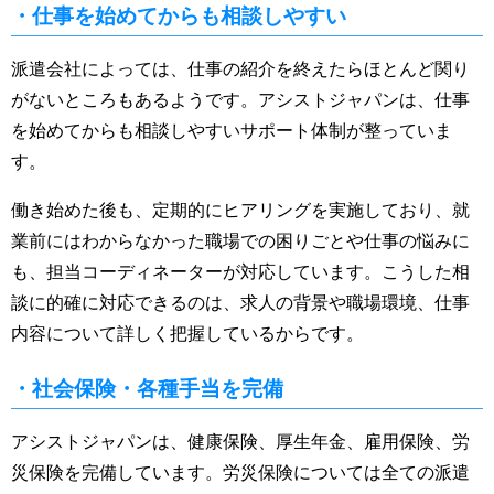
・仕事を始めてからも相談しやすい
派遣会社によっては、仕事の紹介を終えたらほとんど関り
がないところもあるようです。アシストジャパンは、仕事
を始めてからも相談しやすいサポート体制が整っていま
す。
働き始めた後も、定期的にヒアリングを実施しており、就
業前にはわからなかった職場での困りごとや仕事の悩みに
も、担当コーディネーターが対応しています。こうした相
談に的確に対応できるのは、求人の背景や職場環境、仕事
内容について詳しく把握しているからです。
・社会保険・各種手当を完備
アシストジャパンは、健康保険、厚生年金、雇用保険、労
災保険を完備しています。労災保険については全ての派遣