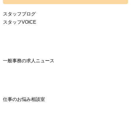
スタッフブログ
スタッフVOICE
一般事務の求人ニュース
仕事のお悩み相談室