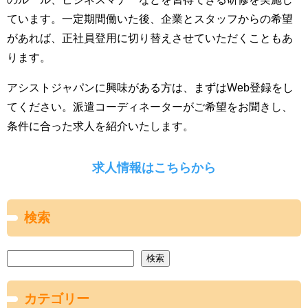
ています。一定期間働いた後、企業とスタッフからの希望
があれば、正社員登用に切り替えさせていただくこともあ
ります。
アシストジャパンに興味がある方は、まずはWeb登録をし
てください。派遣コーディネーターがご希望をお聞きし、
条件に合った求人を紹介いたします。
求人情報はこちらから
検索
検索
カテゴリー