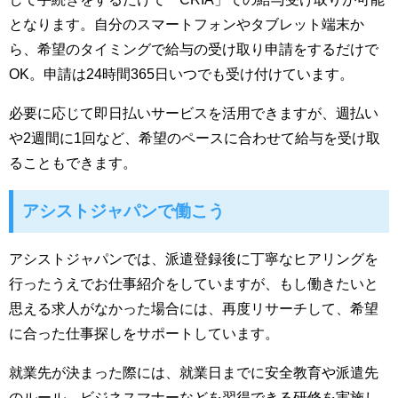
となります。自分のスマートフォンやタブレット端末か
ら、希望のタイミングで給与の受け取り申請をするだけで
OK。申請は24時間365日いつでも受け付けています。
必要に応じて即日払いサービスを活用できますが、週払い
や2週間に1回など、希望のペースに合わせて給与を受け取
ることもできます。
アシストジャパンで働こう
アシストジャパンでは、派遣登録後に丁寧なヒアリングを
行ったうえでお仕事紹介をしていますが、もし働きたいと
思える求人がなかった場合には、再度リサーチして、希望
に合った仕事探しをサポートしています。
就業先が決まった際には、就業日までに安全教育や派遣先
のルール、ビジネスマナーなどを習得できる研修を実施し