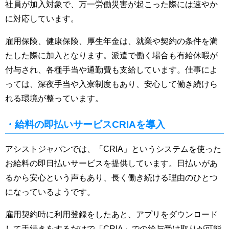
社員が加入対象で、万一労働災害が起こった際には速やか
に対応しています。
雇用保険、健康保険、厚生年金は、就業や契約の条件を満
たした際に加入となります。派遣で働く場合も有給休暇が
付与され、各種手当や通勤費も支給しています。仕事によ
っては、深夜手当や入寮制度もあり、安心して働き続けら
れる環境が整っています。
・給料の即払いサービスCRIAを導入
アシストジャパンでは、「CRIA」というシステムを使った
お給料の即日払いサービスを提供しています。日払いがあ
るから安心という声もあり、長く働き続ける理由のひとつ
になっているようです。
雇用契約時に利用登録をしたあと、アプリをダウンロード
して手続きをするだけで「CRIA」での給与受け取りが可能