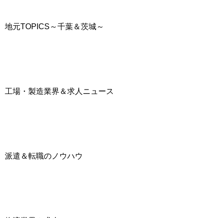
地元TOPICS～千葉＆茨城～
工場・製造業界＆求人ニュース
派遣＆転職のノウハウ