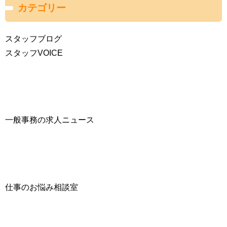
カテゴリー
スタッフブログ
スタッフVOICE
一般事務の求人ニュース
仕事のお悩み相談室