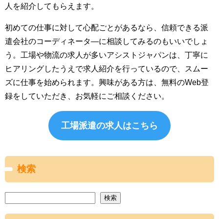
人を紹介してもらえます。
初めての仕事に対して心配ごとがあるなら、信頼できる派
遣会社のコーディネータ―に相談してみるのもいいでしょ
う。工場や物流の求人が多いアシストジャパンは、丁寧に
ヒアリングしたうえで求人紹介を行っているので、スムー
ズに仕事を始められます。興味がある方は、無料のWeb登
録をしていただき、お気軽にご相談ください。
工場派遣の求人はこちら
検索
検索