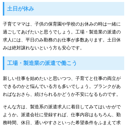
土日が休み
子育てママは、子供の保育園や学校のお休みの時は一緒に
過ごしてあげたいと思うでしょう。工場・製造業の派遣の
求人には、平日のみ勤務のお仕事が多数あります。土日休
みは絶対譲れないという方も安心です。
工場・製造業の派遣で働こう
新しい仕事を始めたいと思いつつ、子育てと仕事の両立が
できるのかと悩んでいる方も多いでしょう。ブランクがあ
ればなおさら、続けられるかどうか不安になるものです。
そんな方は、製造系の派遣求人に着目してみてはいかがで
ようか。派遣会社に登録すれば、仕事内容はもちろん、勤
務時間、休日、通いやすさといった希望条件をふまえて求