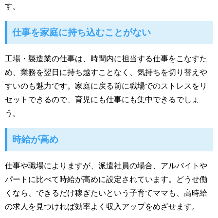
す。
仕事を家庭に持ち込むことがない
工場・製造業の仕事は、時間内に担当する仕事をこなすた
め、業務を翌日に持ち越すことなく、気持ちを切り替えや
すいのも魅力です。家庭に戻る前に職場でのストレスをリ
セットできるので、育児にも仕事にも集中できるでしょ
う。
時給が高め
仕事や職場によりますが、派遣社員の場合、アルバイトや
パートに比べて時給が高めに設定されています。どうせ働
くなら、できるだけ稼ぎたいという子育てママも、高時給
の求人を見つければ効率よく収入アップをめざせます。