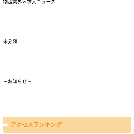
物流業界＆求人ニュース
未分類
～お知らせ～
アクセスランキング