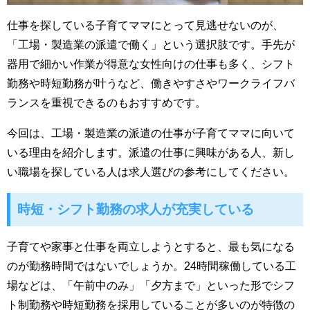
仕事を探している子育てママにとって見逃せないのが、
「工場・製造業の派遣で働く」という選択肢です。手先が
器用で細かい作業が得意な女性向けの仕事も多く、シフト
勤務や時短勤務が叶うなど、働きやすさやワークライフバ
ランスを重視できるのもおすすめです。
今回は、工場・製造業の派遣の仕事が子育てママに向いて
いる理由を紹介します。派遣の仕事に興味がある人、新し
い職場を探している人は求人選びの参考にしてください。
時短・シフト勤務の求人が充実している
子育てや家事と仕事を両立しようとすると、最も気になる
のが勤務時間ではないでしょうか。24時間稼働している工
場などは、「午前中のみ」「夕方まで」といった形でシフ
ト制勤務や時短勤務を採用していることが多いのが特徴の