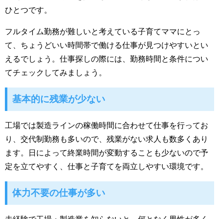
ひとつです。
フルタイム勤務が難しいと考えている子育てママにとっ
て、ちょうどいい時間帯で働ける仕事が見つけやすいとい
えるでしょう。仕事探しの際には、勤務時間と条件につい
てチェックしてみましょう。
基本的に残業が少ない
工場では製造ラインの稼働時間に合わせて仕事を行ってお
り、交代制勤務も多いので、残業がない求人も数多くあり
ます。日によって終業時間が変動することも少ないので予
定を立てやすく、仕事と子育てを両立しやすい環境です。
体力不要の仕事が多い