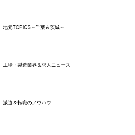
地元TOPICS～千葉＆茨城～
工場・製造業界＆求人ニュース
派遣＆転職のノウハウ