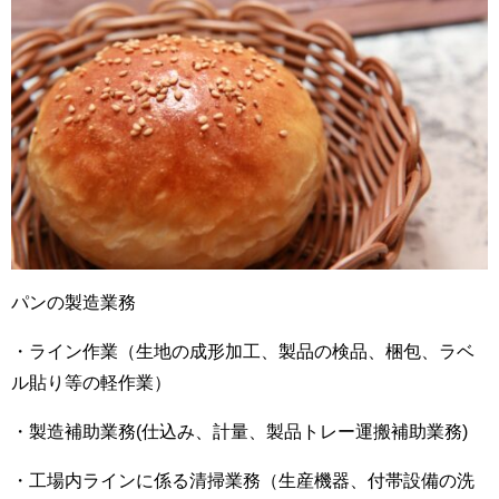
パンの製造業務
・ライン作業（生地の成形加工、製品の検品、梱包、ラベ
ル貼り等の軽作業）
・製造補助業務(仕込み、計量、製品トレー運搬補助業務)
・工場内ラインに係る清掃業務（生産機器、付帯設備の洗