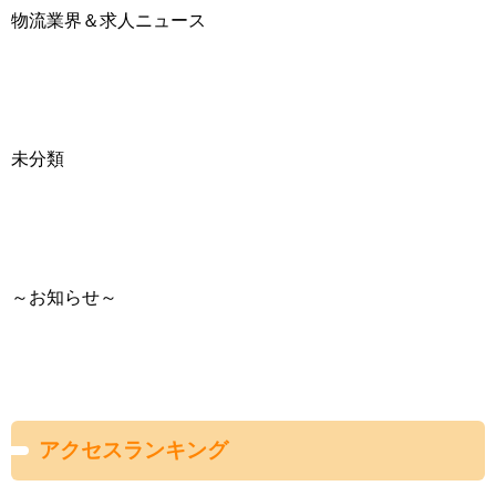
物流業界＆求人ニュース
未分類
～お知らせ～
アクセスランキング