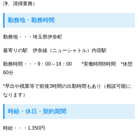
浄、清掃業務）
勤務地・勤務時間
勤務地・・・埼玉県伊奈町
最寄りの駅 伊奈線（ニューシャトル）内宿駅
勤務時間・・・9：00～18：00 *実働時間8時間 *休憩
60分
*早出や残業等で前後3時間の出勤時間もあり（相談可能に
なります）
時給・休日・契約期間
時給・・・1.350円