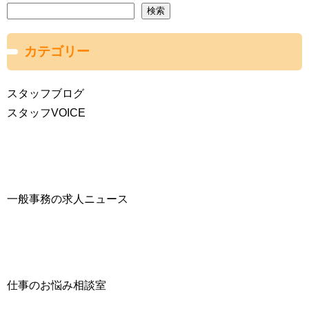
検索
カテゴリー
スタッフブログ
スタッフVOICE
一般事務の求人ニュース
仕事のお悩み相談室