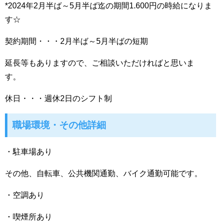
*2024年2月半ば～5月半ば迄の期間1.600円の時給になりま
す☆
契約期間・・・2月半ば～5月半ばの短期
延長等もありますので、ご相談いただければと思いま
す。
休日・・・週休2日のシフト制
職場環境・その他詳細
・駐車場あり
その他、自転車、公共機関通勤、バイク通勤可能です。
・空調あり
・喫煙所あり