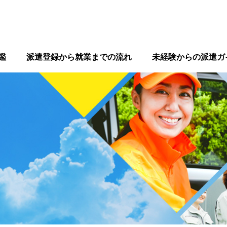
鑑
派遣登録から就業までの流れ
未経験からの派遣ガ