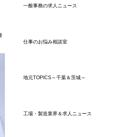
一般事務の求人ニュース
量
仕事のお悩み相談室
地元TOPICS～千葉＆茨城～
工場・製造業界＆求人ニュース