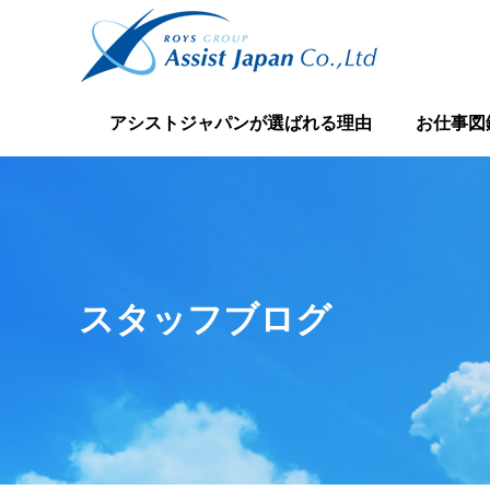
アシストジャパンが選ばれる理由
お仕事図
スタッフブログ