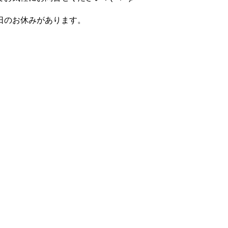
日のお休みがあります。