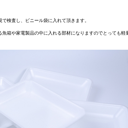
視で検査し、ビニール袋に入れて頂きます。
る魚箱や家電製品の中に入れる部材になりますのでとっても軽