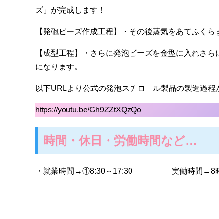
ズ」が完成します！
【発砲ビーズ作成工程】・その後蒸気をあてふくら
【成型工程】・さらに発泡ビーズを金型に入れさら
になります。
以下URLより公式の発泡スチロール製品の製造過程がご
https://youtu.be/Gh9ZZtXQzQo
時間・休日・労働時間など…
・就業時間→①8:30～17:30 実働時間→8