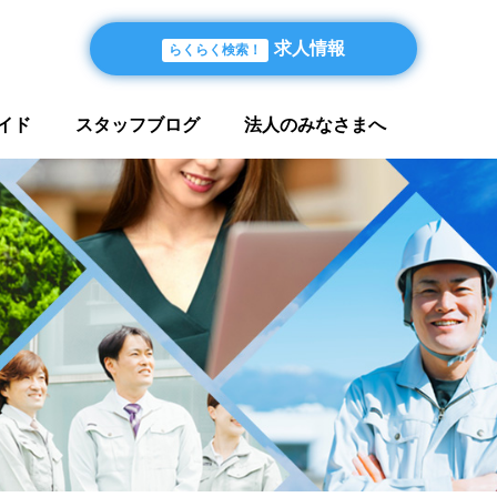
求人情報
らくらく検索！
イド
スタッフブログ
法人のみなさまへ