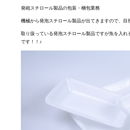
発砲スチロール製品の包装・梱包業務
機械から発泡スチロール製品が出てきますので、目
取り扱っている発泡スチロール製品ですが魚を入れ
です！！♪