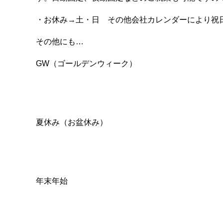
・お休み→土・日 その他会社カレンダーにより祝
その他にも…
GW（ゴールデンウィーク）
夏休み（お盆休み）
年末年始