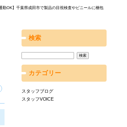
通勤OK】千葉県成田市で製品の目視検査やビニールに梱包
検索
検索
カテゴリー
スタッフブログ
スタッフVOICE