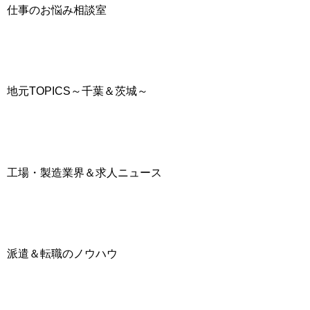
仕事のお悩み相談室
地元TOPICS～千葉＆茨城～
工場・製造業界＆求人ニュース
派遣＆転職のノウハウ