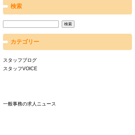
検索
検索
カテゴリー
スタッフブログ
スタッフVOICE
一般事務の求人ニュース