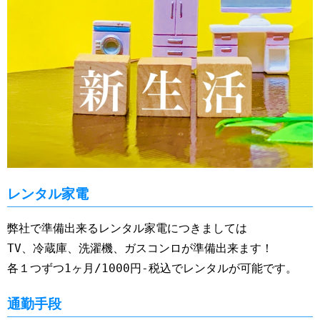
レンタル家電
弊社で準備出来るレンタル家電につきましては
TV、冷蔵庫、洗濯機、ガスコンロが準備出来ます！
各１つずつ1ヶ月/1000円-税込でレンタルが可能です。
通勤手段