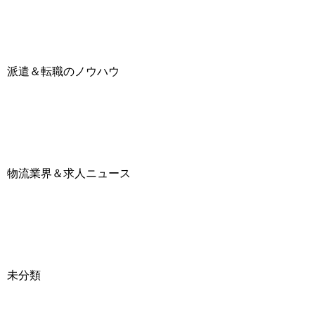
派遣＆転職のノウハウ
物流業界＆求人ニュース
未分類