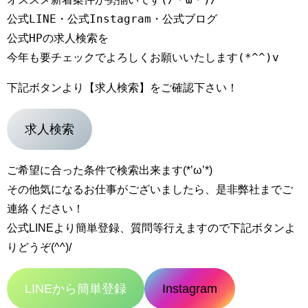
公式LINE・公式Instagram・公式ブログ

公式HPの求人検索を

今年も要チェックでよろしくお願いいたします(*^^)v
下記ボタンより【求人検索】をご確認下さい！
求人検索
ご希望に合った条件で検索出来ます(*’ω’*)
その他気になるお仕事がございましたら、是非弊社までご
連絡ください！
公式LINEより簡単登録、質問等行えますので下記ボタンよ
りどうぞ(^^)/
LINEから簡単登録
Instagram