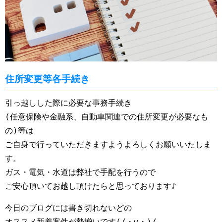
住所変更等各手続き
引っ越しした際に必要な事務手続き
(任意保険や金融系、自動車関連での住所変更が必要なも
の)等は
ご自身で行っていただきますようよろしくお願いいたしま
す。
ガス・電気・水道は弊社で手配を行うので
ご安心頂いてお越し頂けたらと思っております♪
今日のブログには書き切れないどの

オススメ新着案件が勢揃いです(/・ω・)/
