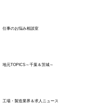
仕事のお悩み相談室
地元TOPICS～千葉＆茨城～
工場・製造業界＆求人ニュース