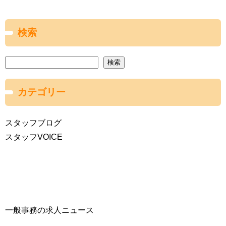
検索
検索
カテゴリー
スタッフブログ
スタッフVOICE
一般事務の求人ニュース