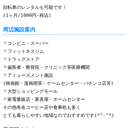
自転車のレンタルも可能です！
(1ヶ月/1000円-税込)
周辺施設案内
＊コンビニ・スーパー
＊フィットネスジム
＊ドラッグストア
＊歯医者・整骨院・クリニック等医療機関
＊アミューズメント施設
(映画館・漫画喫茶・ゲームセンター・パチンコ店等)
＊大型ショッピングモール
＊家電量販店・家具屋・ホームセンター
その他有名コーヒー店や食事処も多く
とても暮らしやすい地域なのでおすすめです(*^-^*)