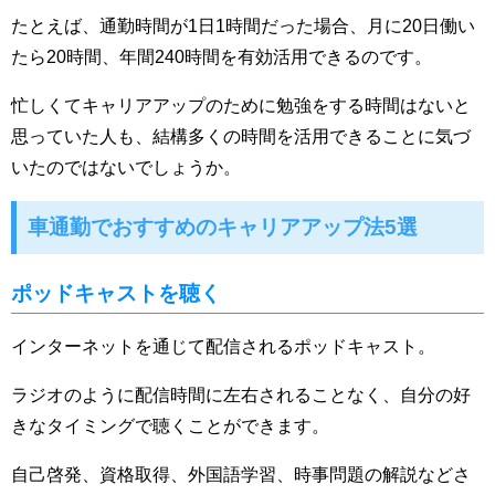
たとえば、通勤時間が1日1時間だった場合、月に20日働い
たら20時間、年間240時間を有効活用できるのです。
忙しくてキャリアアップのために勉強をする時間はないと
思っていた人も、結構多くの時間を活用できることに気づ
いたのではないでしょうか。
車通勤でおすすめのキャリアアップ法5選
ポッドキャストを聴く
インターネットを通じて配信されるポッドキャスト。
ラジオのように配信時間に左右されることなく、自分の好
きなタイミングで聴くことができます。
自己啓発、資格取得、外国語学習、時事問題の解説などさ