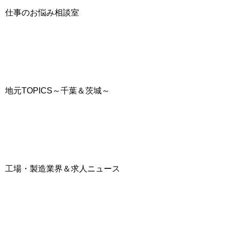
仕事のお悩み相談室
地元TOPICS～千葉＆茨城～
工場・製造業界＆求人ニュース