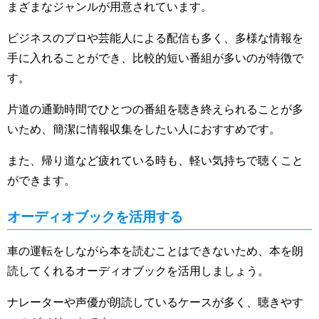
まざまなジャンルが用意されています。
ビジネスのプロや芸能人による配信も多く、多様な情報を
手に入れることができ、比較的短い番組が多いのが特徴で
す。
片道の通勤時間でひとつの番組を聴き終えられることが多
いため、簡潔に情報収集をしたい人におすすめです。
また、帰り道など疲れている時も、軽い気持ちで聴くこと
ができます。
オーディオブックを活用する
車の運転をしながら本を読むことはできないため、本を朗
読してくれるオーディオブックを活用しましょう。
ナレーターや声優が朗読しているケースが多く、聴きやす