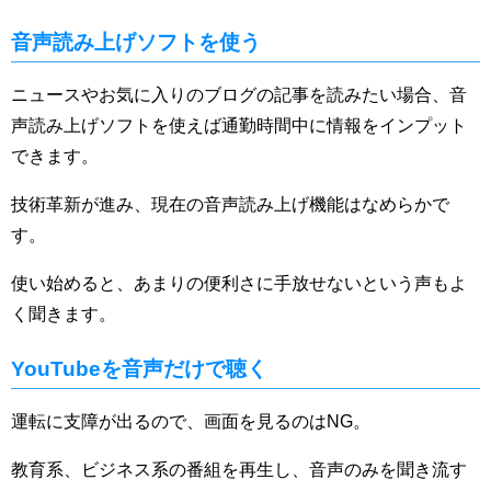
音声読み上げソフトを使う
ニュースやお気に入りのブログの記事を読みたい場合、音
声読み上げソフトを使えば通勤時間中に情報をインプット
できます。
技術革新が進み、現在の音声読み上げ機能はなめらかで
す。
使い始めると、あまりの便利さに手放せないという声もよ
く聞きます。
YouTubeを音声だけで聴く
運転に支障が出るので、画面を見るのはNG。
教育系、ビジネス系の番組を再生し、音声のみを聞き流す