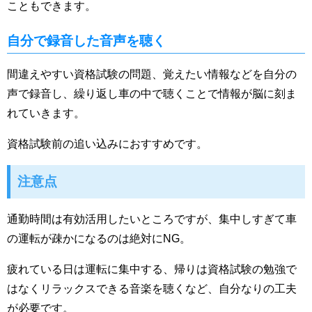
こともできます。
自分で録音した音声を聴く
間違えやすい資格試験の問題、覚えたい情報などを自分の
声で録音し、繰り返し車の中で聴くことで情報が脳に刻ま
れていきます。
資格試験前の追い込みにおすすめです。
注意点
通勤時間は有効活用したいところですが、集中しすぎて車
の運転が疎かになるのは絶対にNG。
疲れている日は運転に集中する、帰りは資格試験の勉強で
はなくリラックスできる音楽を聴くなど、自分なりの工夫
が必要です。