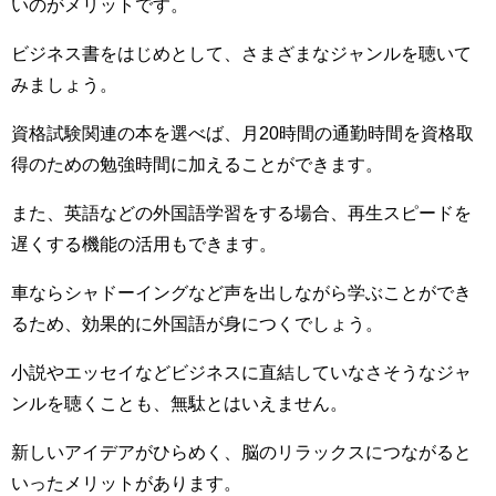
いのがメリットです。
ビジネス書をはじめとして、さまざまなジャンルを聴いて
みましょう。
資格試験関連の本を選べば、月20時間の通勤時間を資格取
得のための勉強時間に加えることができます。
また、英語などの外国語学習をする場合、再生スピードを
遅くする機能の活用もできます。
車ならシャドーイングなど声を出しながら学ぶことができ
るため、効果的に外国語が身につくでしょう。
小説やエッセイなどビジネスに直結していなさそうなジャ
ンルを聴くことも、無駄とはいえません。
新しいアイデアがひらめく、脳のリラックスにつながると
いったメリットがあります。