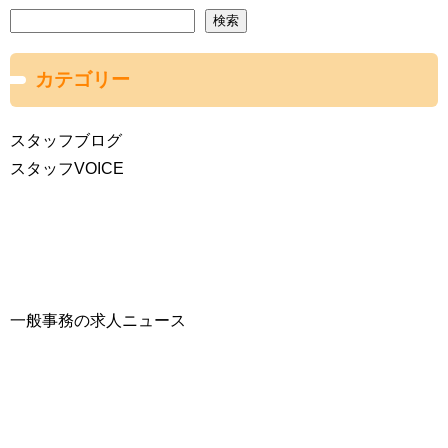
検索
カテゴリー
スタッフブログ
スタッフVOICE
一般事務の求人ニュース