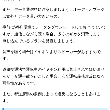
また、データ通信料に注意しましょう。オーディオブック
は意外とデータ量が大きいもの。
事前にWi-Fi環境でデータをダウンロードしておけばよいで
すが、通信しながら聴く場合、多くのギガを消費します。
申し込んでいるプランを見直しましょう。
音声を聴く場合はイヤホンよりスピーカーがおすすめで
す。
道路交通法で運転中のイヤホン利用は禁止されてはいませ
んが、交通事故を起こした場合、安全運転義務違反になる
可能性があります。
また、都道府県の条例によって違反になることもありま
す。