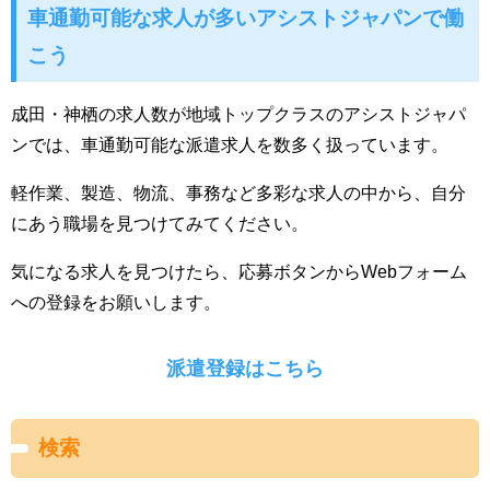
車通勤可能な求人が多いアシストジャパンで働
こう
成田・神栖の求人数が地域トップクラスのアシストジャパ
ンでは、車通勤可能な派遣求人を数多く扱っています。
軽作業、製造、物流、事務など多彩な求人の中から、自分
にあう職場を見つけてみてください。
気になる求人を見つけたら、応募ボタンからWebフォーム
への登録をお願いします。
派遣登録はこちら
検索