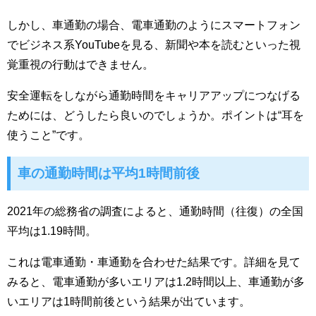
しかし、車通勤の場合、電車通勤のようにスマートフォン
でビジネス系YouTubeを見る、新聞や本を読むといった視
覚重視の行動はできません。
安全運転をしながら通勤時間をキャリアアップにつなげる
ためには、どうしたら良いのでしょうか。ポイントは“耳を
使うこと”です。
車の通勤時間は平均1時間前後
2021年の総務省の調査によると、通勤時間（往復）の全国
平均は1.19時間。
これは電車通勤・車通勤を合わせた結果です。詳細を見て
みると、電車通勤が多いエリアは1.2時間以上、車通勤が多
いエリアは1時間前後という結果が出ています。