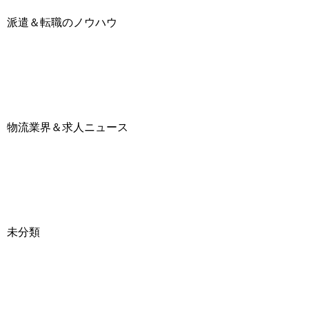
派遣＆転職のノウハウ
物流業界＆求人ニュース
未分類