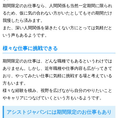
期間限定のお仕事なら、人間関係も当然一定期間に限られ
るため、仮に気の合わない方がいたとしてもその期間だけ
我慢したら済みます。
また、深い人間関係を築きたくない方にとっては気軽だと
いう声もあるようです。
様々な仕事に挑戦できる
期間限定のお仕事は、どんな職種でもあるというわけでは
ありません。しかし、近年職種や仕事内容も広がってきて
おり、やってみたい仕事に気軽に挑戦する場と考えている
方もいます。
様々な経験を積み、視野を広げながら自分のやりたいこと
やキャリアにつなげていくという方もいるようです。
アシストジャパンには期間限定のお仕事もあり