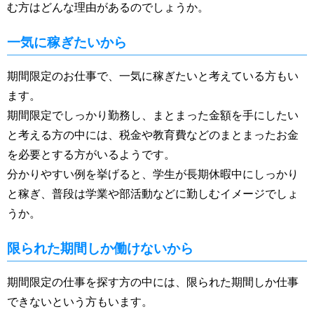
む方はどんな理由があるのでしょうか。
一気に稼ぎたいから
期間限定のお仕事で、一気に稼ぎたいと考えている方もい
ます。
期間限定でしっかり勤務し、まとまった金額を手にしたい
と考える方の中には、税金や教育費などのまとまったお金
を必要とする方がいるようです。
分かりやすい例を挙げると、学生が長期休暇中にしっかり
と稼ぎ、普段は学業や部活動などに勤しむイメージでしょ
うか。
限られた期間しか働けないから
期間限定の仕事を探す方の中には、限られた期間しか仕事
できないという方もいます。