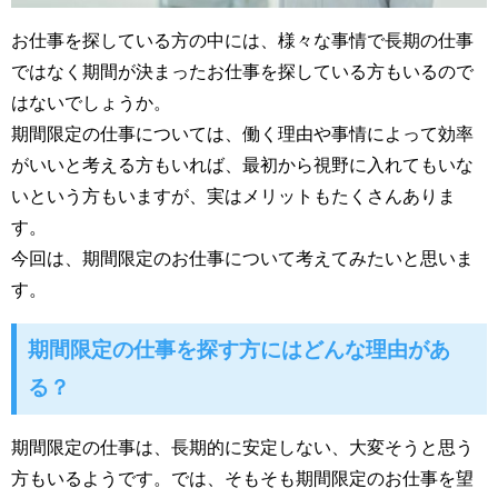
お仕事を探している方の中には、様々な事情で長期の仕事
ではなく期間が決まったお仕事を探している方もいるので
はないでしょうか。
期間限定の仕事については、働く理由や事情によって効率
がいいと考える方もいれば、最初から視野に入れてもいな
いという方もいますが、実はメリットもたくさんありま
す。
今回は、期間限定のお仕事について考えてみたいと思いま
す。
期間限定の仕事を探す方にはどんな理由があ
る？
期間限定の仕事は、長期的に安定しない、大変そうと思う
方もいるようです。では、そもそも期間限定のお仕事を望