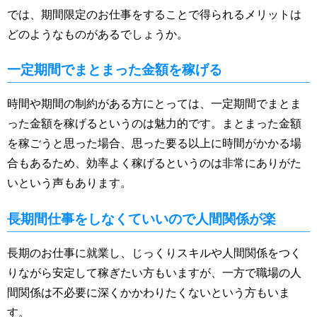
では、期間限定のお仕事をすることで得られるメリットは
どのようなものがあるでしょうか。
一定期間でまとまった金額を稼げる
時間や期間の制約がある方にとっては、一定期間でまとま
った金額を稼げるというのは魅力的です。まとまった金額
を稼ごうと思った場合、思った要る以上に時間がかかる場
合もあるため、効率よく稼げるというのは非常にありがた
いという声もあります。
長期間仕事をしなくていいので人間関係が楽
長期のお仕事に就業し、じっくりスキルや人間関係をつく
りながら安定して稼ぎたい方もいますが、一方で職場の人
間関係は不必要に深くかかわりたくないという方もいま
す。