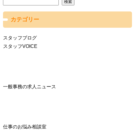
検索
カテゴリー
スタッフブログ
スタッフVOICE
一般事務の求人ニュース
仕事のお悩み相談室