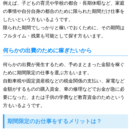
例えば、子どもの育児や学校の都合・長期休暇など、家庭
の事情や自分自身の都合のために限られた期間だけ仕事を
したいという方もいるようです。
限られた期間でしっかりと稼いでおくために、その期間は
フルタイム・残業も可能として探す方もいます。
何らかの出費のために稼ぎたいから
何らかの出費が発生するため、予めまとまった金額を稼ぐ
ために期間限定の仕事を選ぶ方もいます。
自動車税や固定資産税などの税金関係の支払い、家電など
金額がするものの購入資金、車の修理などでお金が急に必
要になった、または子供の学費など教育資金のためという
方もいるようです。
期間限定のお仕事をするメリットは？