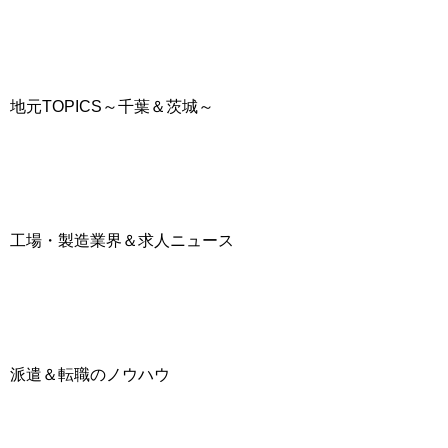
地元TOPICS～千葉＆茨城～
工場・製造業界＆求人ニュース
派遣＆転職のノウハウ