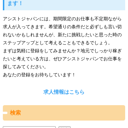
ます！
アシストジャパンには、期間限定のお仕事も不定期ながら
求人が入ってきます。希望通りの条件だと必ずしも言い切
れないかもしれませんが、新たに挑戦したいと思った時の
ステップアップとして考えることもできるでしょう。
まずは気軽に登録をしてみませんか？地元でしっかり稼ぎ
たいと考えている方は、ぜひアシストジャパンでお仕事を
探してみてください。
あなたの登録をお待ちしています！
求人情報はこちら
検索