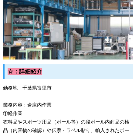
☆：詳細紹介
勤務地：千葉県富里市
業務内容：倉庫内作業　
①軽作業
衣料品やスポーツ用品（ボール等）の段ボール内商品の検
品（内容物の確認）や伝票・ラベル貼り、輸入されたボー