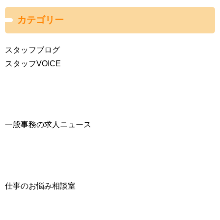
カテゴリー
スタッフブログ
スタッフVOICE
一般事務の求人ニュース
仕事のお悩み相談室