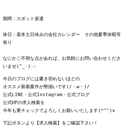
期間：スポット派遣
休日：基本土日休みの会社カレンダー　その他夏季休暇等
有り
なにかご不明な点があれば、お気軽にお問い合わせくださ
いませ(^_-)-☆
今日のブログには書き切れないほどの

オススメ新着案件が勢揃いです(/・ω・)/

公式LINE・公式Instagram・公式ブログ

公式HPの求人検索を

下記ボタンより【求人検索】をご確認下さい！