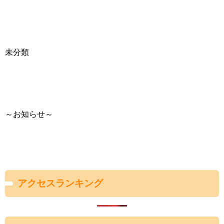
未分類
～お知らせ～
アクセスランキング