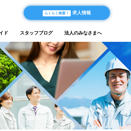
求人情報
らくらく検索！
イド
スタッフブログ
法人のみなさまへ