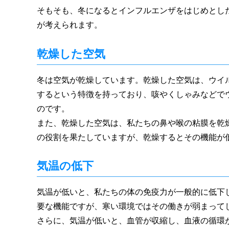
そもそも、冬になるとインフルエンザをはじめとし
が考えられます。
乾燥した空気
冬は空気が乾燥しています。乾燥した空気は、ウイ
するという特徴を持っており、咳やくしゃみなどで
のです。
また、乾燥した空気は、私たちの鼻や喉の粘膜を乾
の役割を果たしていますが、乾燥するとその機能が
気温の低下
気温が低いと、私たちの体の免疫力が一般的に低下
要な機能ですが、寒い環境ではその働きが弱まって
さらに、気温が低いと、血管が収縮し、血液の循環