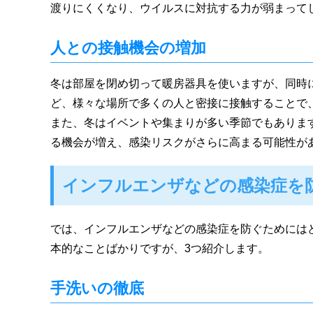
渡りにくくなり、ウイルスに対抗する力が弱まって
人との接触機会の増加
冬は部屋を閉め切って暖房器具を使いますが、同時
ど、様々な場所で多くの人と密接に接触することで
また、冬はイベントや集まりが多い季節でもありま
る機会が増え、感染リスクがさらに高まる可能性が
インフルエンザなどの感染症を
では、インフルエンザなどの感染症を防ぐためには
本的なことばかりですが、3つ紹介します。
手洗いの徹底