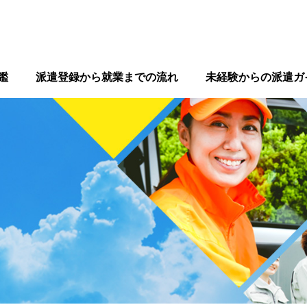
鑑
派遣登録から就業までの流れ
未経験からの派遣ガ