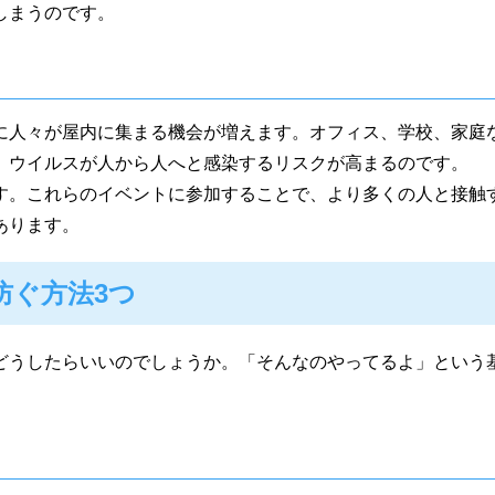
しまうのです。
に人々が屋内に集まる機会が増えます。オフィス、学校、家庭
、ウイルスが人から人へと感染するリスクが高まるのです。
す。これらのイベントに参加することで、より多くの人と接触
あります。
防ぐ方法3つ
どうしたらいいのでしょうか。「そんなのやってるよ」という