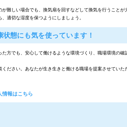
のが難しい場合でも、換気扇を回すなどして換気を行うことが
ち、適切な湿度を保つようにしましょう。
康状態にも気を使っています！
った方でも、安心して働けるような環境づくり、職場環境の確
談ください。あなたが生き生きと働ける職場を提案させていた
人情報はこちら