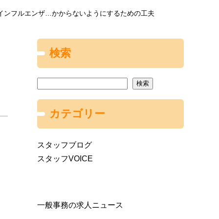
インフルエンザ…かからないようにするための工夫
検索
検索
カテゴリー
スタッフブログ
スタッフVOICE
一般事務の求人ニュース