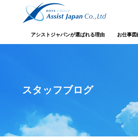
アシストジャパンが選ばれる理由
お仕事図
スタッフブログ