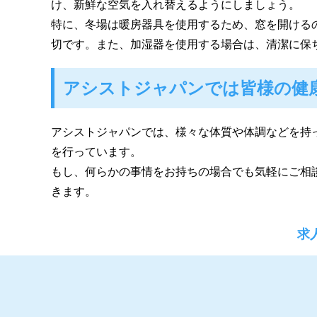
け、新鮮な空気を入れ替えるようにしましょう。
特に、冬場は暖房器具を使用するため、窓を開ける
切です。また、加湿器を使用する場合は、清潔に保
アシストジャパンでは皆様の健
アシストジャパンでは、様々な体質や体調などを持
を行っています。
もし、何らかの事情をお持ちの場合でも気軽にご相
きます。
求