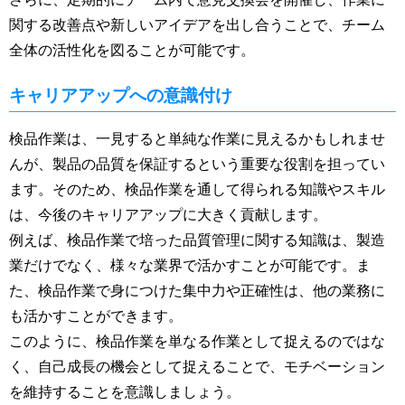
関する改善点や新しいアイデアを出し合うことで、チーム
全体の活性化を図ることが可能です。
キャリアアップへの意識付け
検品作業は、一見すると単純な作業に見えるかもしれませ
んが、製品の品質を保証するという重要な役割を担ってい
ます。そのため、検品作業を通して得られる知識やスキル
は、今後のキャリアアップに大きく貢献します。
例えば、検品作業で培った品質管理に関する知識は、製造
業だけでなく、様々な業界で活かすことが可能です。ま
た、検品作業で身につけた集中力や正確性は、他の業務に
も活かすことができます。
このように、検品作業を単なる作業として捉えるのではな
く、自己成長の機会として捉えることで、モチベーション
を維持することを意識しましょう。