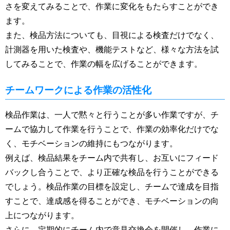
さを変えてみることで、作業に変化をもたらすことができ
ます。
また、検品方法についても、目視による検査だけでなく、
計測器を用いた検査や、機能テストなど、様々な方法を試
してみることで、作業の幅を広げることができます。
チームワークによる作業の活性化
検品作業は、一人で黙々と行うことが多い作業ですが、チ
ームで協力して作業を行うことで、作業の効率化だけでな
く、モチベーションの維持にもつながります。
例えば、検品結果をチーム内で共有し、お互いにフィード
バックし合うことで、より正確な検品を行うことができる
でしょう。検品作業の目標を設定し、チームで達成を目指
すことで、達成感を得ることができ、モチベーションの向
上につながります。
さらに、定期的にチーム内で意見交換会を開催し、作業に