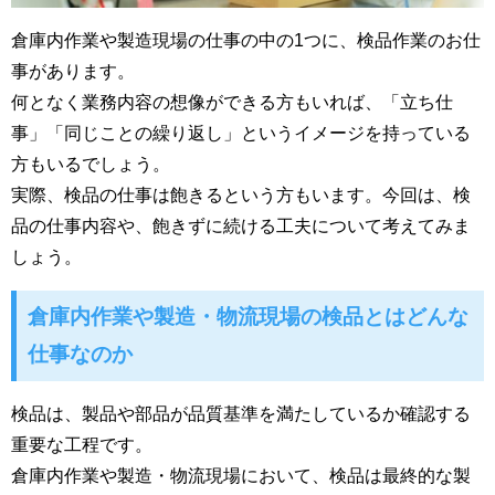
倉庫内作業や製造現場の仕事の中の1つに、検品作業のお仕
事があります。
何となく業務内容の想像ができる方もいれば、「立ち仕
事」「同じことの繰り返し」というイメージを持っている
方もいるでしょう。
実際、検品の仕事は飽きるという方もいます。今回は、検
品の仕事内容や、飽きずに続ける工夫について考えてみま
しょう。
倉庫内作業や製造・物流現場の検品とはどんな
仕事なのか
検品は、製品や部品が品質基準を満たしているか確認する
重要な工程です。
倉庫内作業や製造・物流現場において、検品は最終的な製