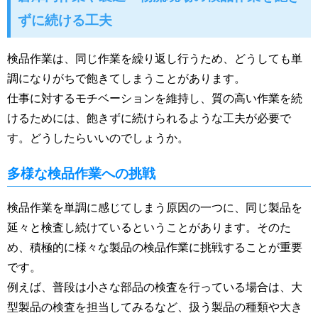
ずに続ける工夫
検品作業は、同じ作業を繰り返し行うため、どうしても単
調になりがちで飽きてしまうことがあります。
仕事に対するモチベーションを維持し、質の高い作業を続
けるためには、飽きずに続けられるような工夫が必要で
す。どうしたらいいのでしょうか。
多様な検品作業への挑戦
検品作業を単調に感じてしまう原因の一つに、同じ製品を
延々と検査し続けているということがあります。そのた
め、積極的に様々な製品の検品作業に挑戦することが重要
です。
例えば、普段は小さな部品の検査を行っている場合は、大
型製品の検査を担当してみるなど、扱う製品の種類や大き