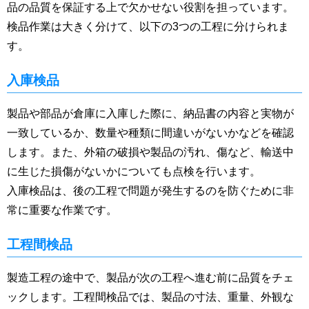
品の品質を保証する上で欠かせない役割を担っています。
検品作業は大きく分けて、以下の3つの工程に分けられま
す。
入庫検品
製品や部品が倉庫に入庫した際に、納品書の内容と実物が
一致しているか、数量や種類に間違いがないかなどを確認
します。また、外箱の破損や製品の汚れ、傷など、輸送中
に生じた損傷がないかについても点検を行います。
入庫検品は、後の工程で問題が発生するのを防ぐために非
常に重要な作業です。
工程間検品
製造工程の途中で、製品が次の工程へ進む前に品質をチェ
ックします。工程間検品では、製品の寸法、重量、外観な