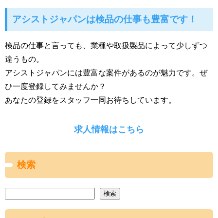
アシストジャパンは検品の仕事も豊富です！
検品の仕事と言っても、業種や取扱製品によって少しずつ
違うもの。
アシストジャパンには豊富な案件があるのが魅力です。ぜ
ひ一度登録してみませんか？
あなたの登録をスタッフ一同お待ちしています。
求人情報はこちら
検索
検索