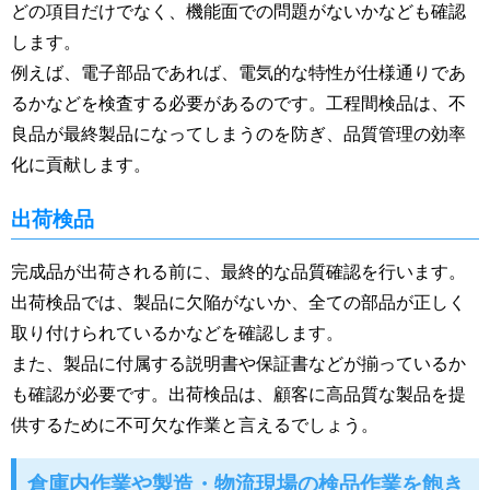
どの項目だけでなく、機能面での問題がないかなども確認
します。
例えば、電子部品であれば、電気的な特性が仕様通りであ
るかなどを検査する必要があるのです。工程間検品は、不
良品が最終製品になってしまうのを防ぎ、品質管理の効率
化に貢献します。
出荷検品
完成品が出荷される前に、最終的な品質確認を行います。
出荷検品では、製品に欠陥がないか、全ての部品が正しく
取り付けられているかなどを確認します。
また、製品に付属する説明書や保証書などが揃っているか
も確認が必要です。出荷検品は、顧客に高品質な製品を提
供するために不可欠な作業と言えるでしょう。
倉庫内作業や製造・物流現場の検品作業を飽き