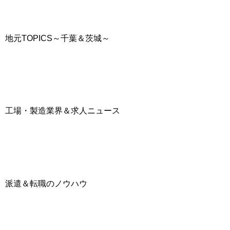
地元TOPICS～千葉＆茨城～
工場・製造業界＆求人ニュース
派遣＆転職のノウハウ