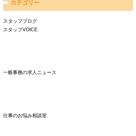
カテゴリー
スタッフブログ
スタッフVOICE
一般事務の求人ニュース
仕事のお悩み相談室