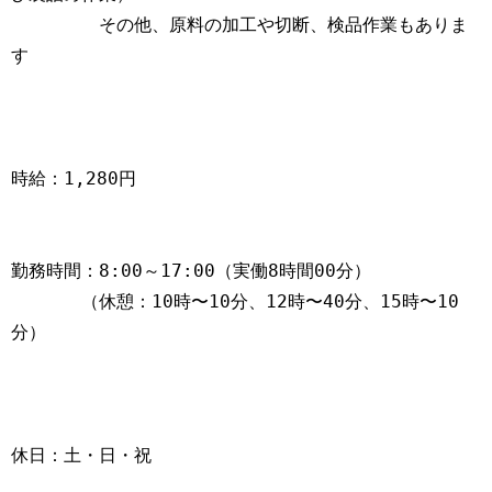
　　　　　その他、原料の加工や切断、検品作業もありま
す
時給：1,280円
勤務時間：8:00～17:00（実働8時間00分）
　　　　（休憩：10時〜10分、12時〜40分、15時〜10
分）
休日：土・日・祝