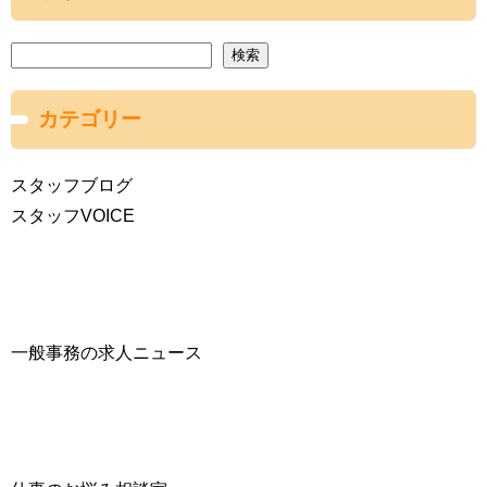
検索
カテゴリー
スタッフブログ
スタッフVOICE
一般事務の求人ニュース