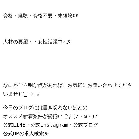
資格・経験：資格不要・未経験OK
人材の要望：・女性活躍中☆彡
なにかご不明な点があれば、お気軽にお問い合わせくださ
いませ(^_-)-☆
今日のブログには書き切れないほどの

オススメ新着案件が勢揃いです(/・ω・)/

公式LINE・公式Instagram・公式ブログ

公式HPの求人検索を
