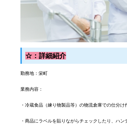
☆：詳細紹介
勤務地：栄町
業務内容：
・冷蔵食品（練り物製品等）の物流倉庫での仕分け
・商品にラベルを貼りながらチェックしたり、ハン