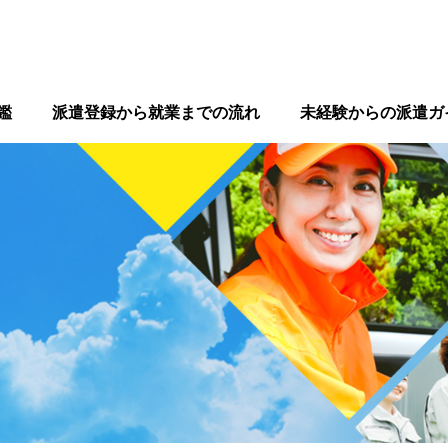
鑑
派遣登録から就業までの流れ
未経験からの派遣ガ