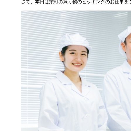
さて、本日は栄町の練り物のピッキングのお仕事を