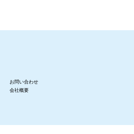
お問い合わせ
会社概要