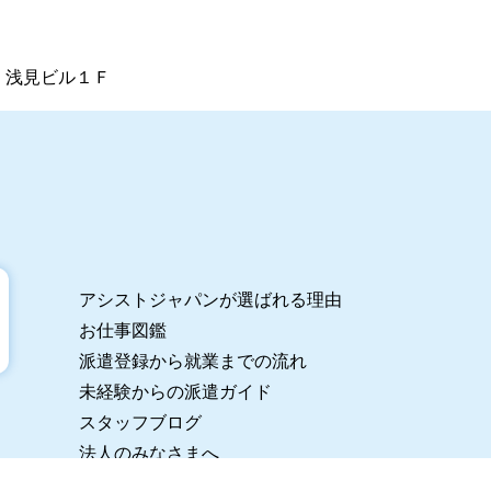
1 浅見ビル１Ｆ
アシストジャパンが選ばれる理由
お仕事図鑑
派遣登録から就業までの流れ
未経験からの派遣ガイド
スタッフブログ
法人のみなさまへ