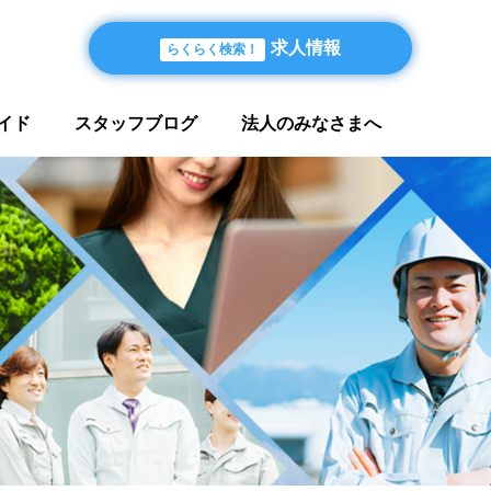
求人情報
らくらく検索！
イド
スタッフブログ
法人のみなさまへ