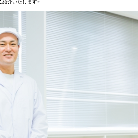
ご紹介いたします☆