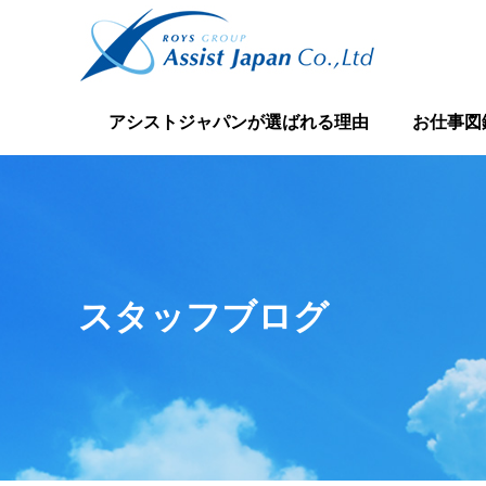
アシストジャパンが選ばれる理由
お仕事図
スタッフブログ