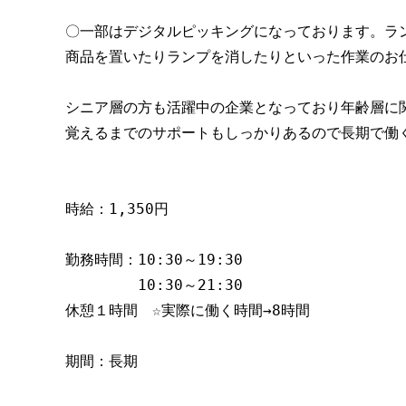
〇一部はデジタルピッキングになっております。ラ
商品を置いたりランプを消したりといった作業のお
シニア層の方も活躍中の企業となっており年齢層に
覚えるまでのサポートもしっかりあるので長期で働
時給：1,350円
勤務時間：10:30～19:30
　　　　　10:30～21:30
休憩１時間　☆実際に働く時間→8時間
期間：長期