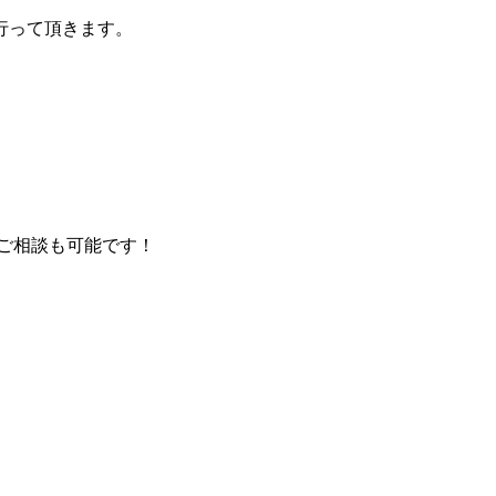
行って頂きます。
ご相談も可能です！