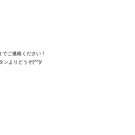
までご連絡ください！
よりどうぞ(^^)/