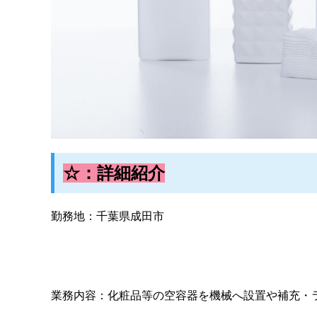
☆：詳細紹介
勤務地：千葉県成田市
業務内容：化粧品等の空容器を機械へ設置や補充・