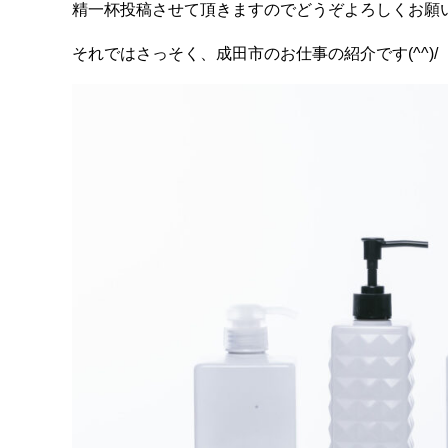
精一杯投稿させて頂きますのでどうぞよろしくお願いし
それではさっそく、成田市のお仕事の紹介です(^^)/