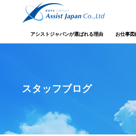
アシストジャパンが選ばれる理由
お仕事図
スタッフブログ