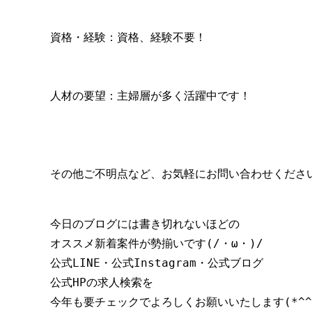
資格・経験：資格、経験不要！
人材の要望：主婦層が多く活躍中です！
その他ご不明点など、お気軽にお問い合わせください(
今日のブログには書き切れないほどの

オススメ新着案件が勢揃いです(/・ω・)/

公式LINE・公式Instagram・公式ブログ

公式HPの求人検索を
