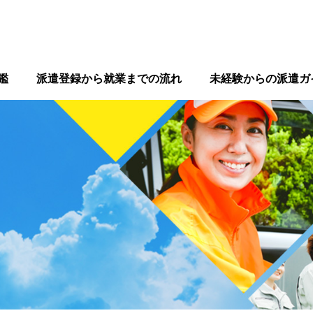
鑑
派遣登録から就業までの流れ
未経験からの派遣ガ