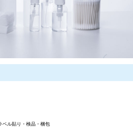
ラベル貼り・検品・梱包