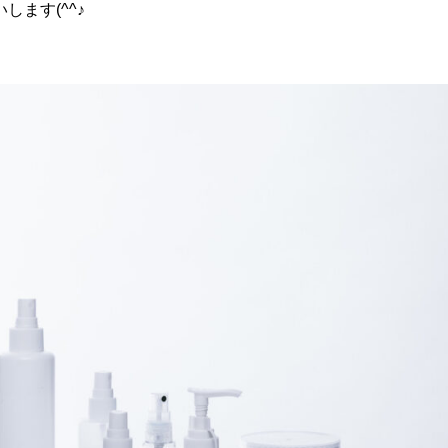
ます(^^♪