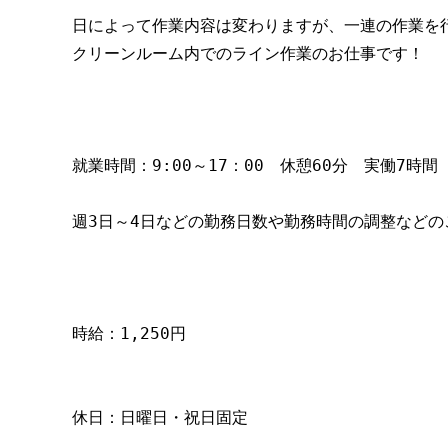
日によって作業内容は変わりますが、一連の作業を
クリーンルーム内でのライン作業のお仕事です！
就業時間：9:00～17：00　休憩60分　実働7時間
週3日～4日などの勤務日数や勤務時間の調整などの
時給：1,250円　
休日：日曜日・祝日固定