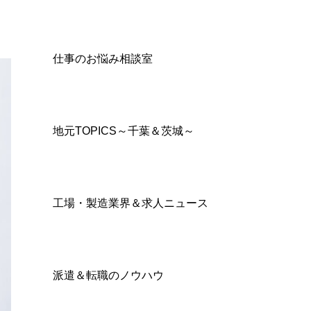
仕事のお悩み相談室
地元TOPICS～千葉＆茨城～
工場・製造業界＆求人ニュース
派遣＆転職のノウハウ