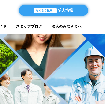
求人情報
らくらく検索！
イド
スタッフブログ
法人のみなさまへ