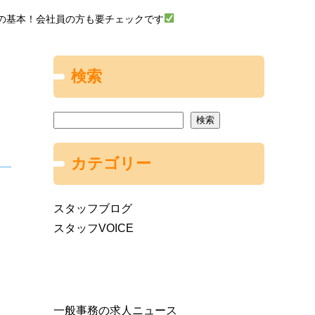
の基本！会社員の方も要チェックです
検索
検索
カテゴリー
スタッフブログ
スタッフVOICE
一般事務の求人ニュース