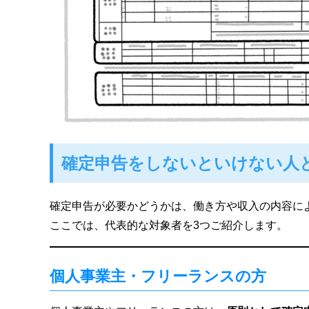
確定申告をしないといけない人
確定申告が必要かどうかは、働き方や収入の内容に
ここでは、代表的な対象者を3つご紹介します。
個人事業主・フリーランスの方