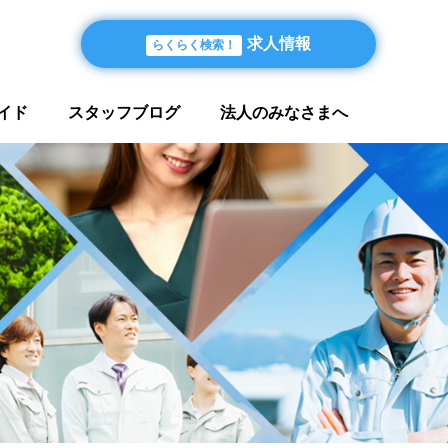
求人情報
らくらく検索！
イド
スタッフブログ
法人のみなさまへ