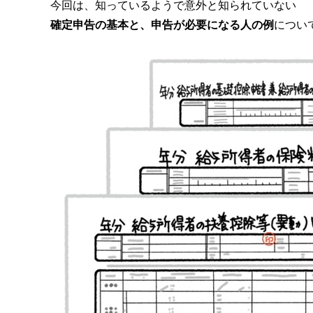
今回は、知っているようで意外と知られていない
確定申告の基本と、申告が必要になる人の例
につい