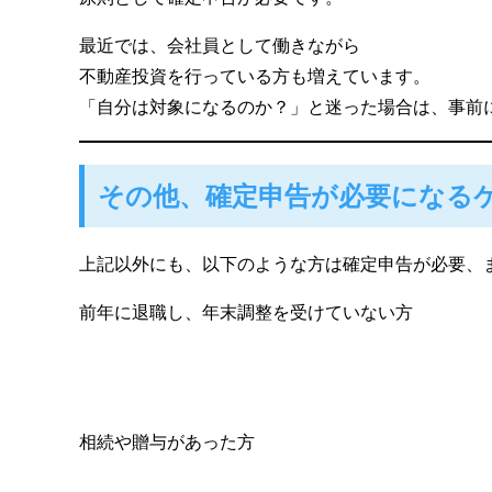
最近では、会社員として働きながら
不動産投資を行っている方も増えています。
「自分は対象になるのか？」と迷った場合は、事前
その他、確定申告が必要になる
上記以外にも、以下のような方は確定申告が必要、
前年に退職し、年末調整を受けていない方
相続や贈与があった方