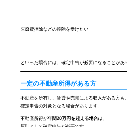
医療費控除などの控除を受けたい
といった場合には、確定申告が必要になることがあ
一定の不動産所得がある方
不動産を所有し、賃貸や売却による収入がある方も
確定申告の対象となる場合があります。
不動産所得が
年間20万円を超える場合
は、
原則として確定申告が必要です。