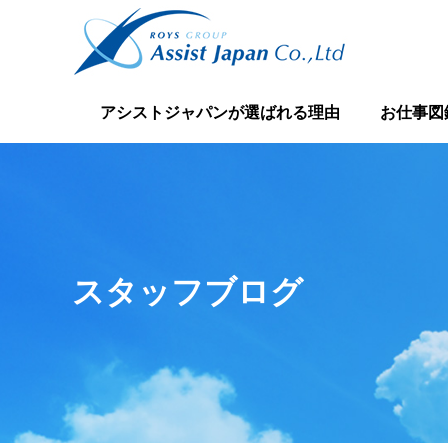
アシストジャパンが選ばれる理由
お仕事図
スタッフブログ