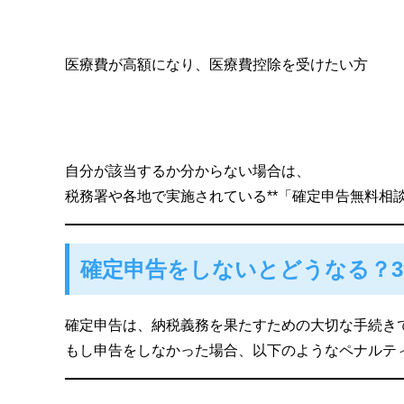
医療費が高額になり、医療費控除を受けたい方
自分が該当するか分からない場合は、
税務署や各地で実施されている**「確定申告無料相談
確定申告をしないとどうなる？
確定申告は、納税義務を果たすための大切な手続き
もし申告をしなかった場合、以下のようなペナルテ