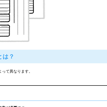
とは？
よって異なります。