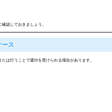
に確認しておきましょう。
ケース
または行うことで還付を受けられる場合があります。