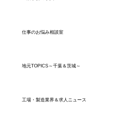
仕事のお悩み相談室
地元TOPICS～千葉＆茨城～
工場・製造業界＆求人ニュース