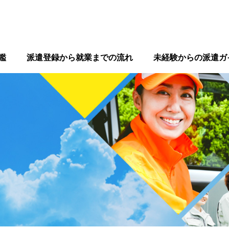
鑑
派遣登録から就業までの流れ
未経験からの派遣ガ