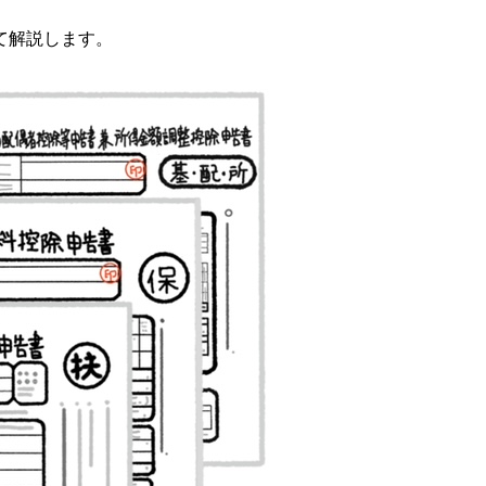
て解説します。