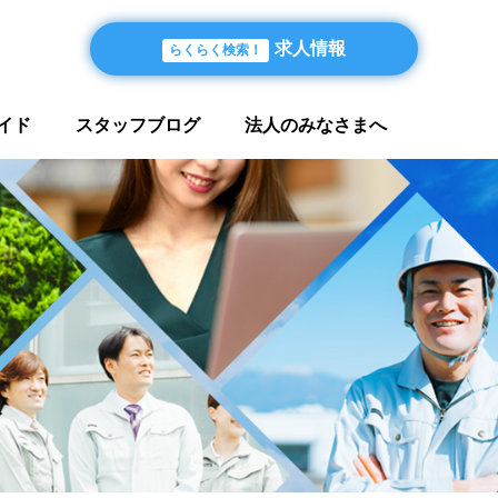
求人情報
らくらく検索！
イド
スタッフブログ
法人のみなさまへ