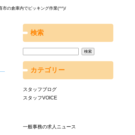
市の倉庫内でピッキング作業(^^)/
検索
検索
カテゴリー
スタッフブログ
スタッフVOICE
一般事務の求人ニュース