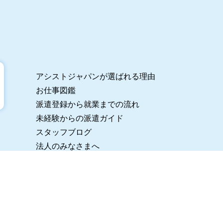
アシストジャパンが選ばれる理由
お仕事図鑑
派遣登録から就業までの流れ
未経験からの派遣ガイド
スタッフブログ
法人のみなさまへ