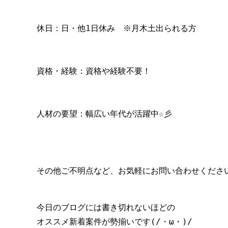
休日：日・他1日休み　※月木土出られる方
資格・経験：資格や経験不要！
人材の要望：幅広い年代が活躍中☆彡
その他ご不明点など、お気軽にお問い合わせください(
今日のブログには書き切れないほどの

オススメ新着案件が勢揃いです(/・ω・)/
