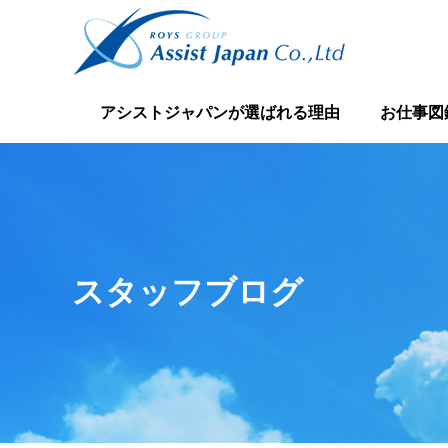
アシストジャパンが選ばれる理由
お仕事図
スタッフブログ