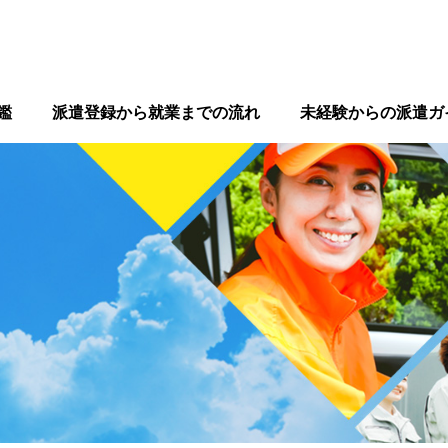
鑑
派遣登録から就業までの流れ
未経験からの派遣ガ