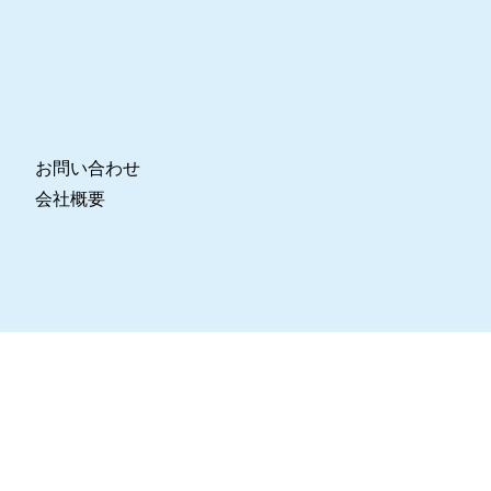
お問い合わせ
会社概要