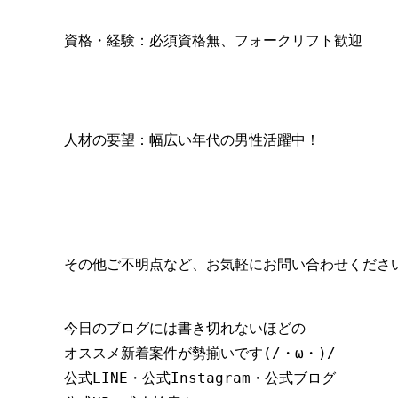
資格・経験：必須資格無、フォークリフト歓迎
人材の要望：幅広い年代の男性活躍中！
その他ご不明点など、お気軽にお問い合わせください(
今日のブログには書き切れないほどの

オススメ新着案件が勢揃いです(/・ω・)/

公式LINE・公式Instagram・公式ブログ
