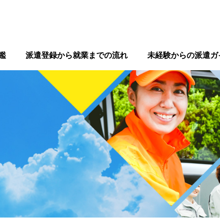
鑑
派遣登録から就業までの流れ
未経験からの派遣ガ