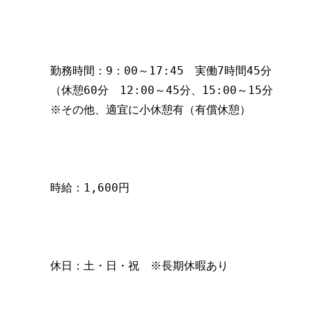
勤務時間：9：00～17:45　実働7時間45分
（休憩60分　12:00～45分、15:00～15分　
※その他、適宜に小休憩有（有償休憩）
時給：1,600円
休日：土・日・祝　※長期休暇あり