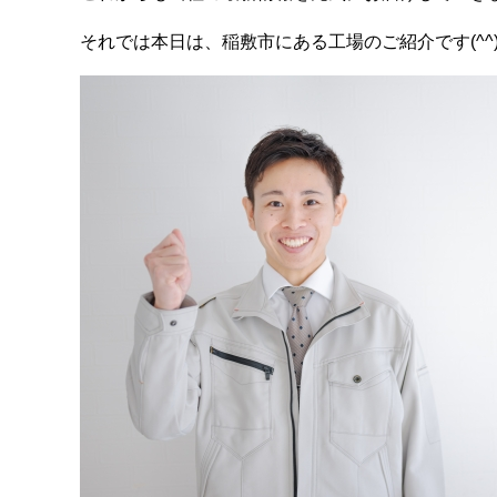
それでは本日は、稲敷市にある工場のご紹介です(^^)