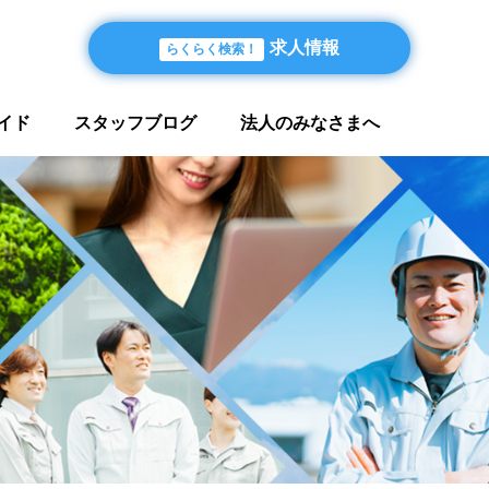
求人情報
らくらく検索！
イド
スタッフブログ
法人のみなさまへ