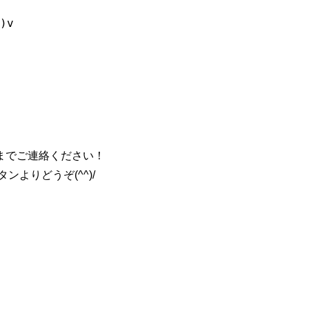
までご連絡ください！
よりどうぞ(^^)/