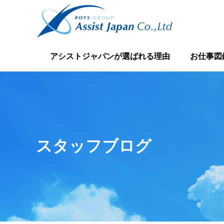
アシストジャパンが選ばれる理由
お仕事図
スタッフブログ