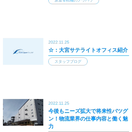
派遣＆転職のノウハウ
2022.11.25
☆：大宮サテライトオフィス紹介
スタッフブログ
2022.11.25
今後もニーズ拡大で将来性バツグ
ン！物流業界の仕事内容と働く魅
力