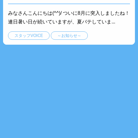
みなさんこんにちは(^^)/ ついに8月に突入しましたね！
連日暑い日が続いていますが、夏バテしていま...
スタッフVOICE
～お知らせ～