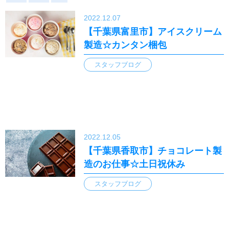
2022.12.07
【千葉県富里市】アイスクリーム
製造☆カンタン梱包
スタッフブログ
2022.12.05
【千葉県香取市】チョコレート製
造のお仕事☆土日祝休み
スタッフブログ