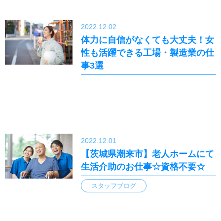
2022.12.02
体力に自信がなくても大丈夫！女
性も活躍できる工場・製造業の仕
事3選
2022.12.01
【茨城県潮来市】老人ホームにて
生活介助のお仕事☆資格不要☆
スタッフブログ