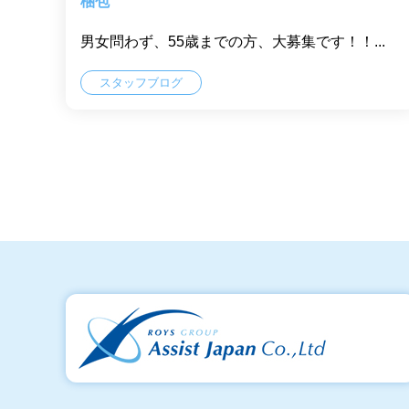
梱包
男女問わず、55歳までの方、大募集です！！...
スタッフブログ