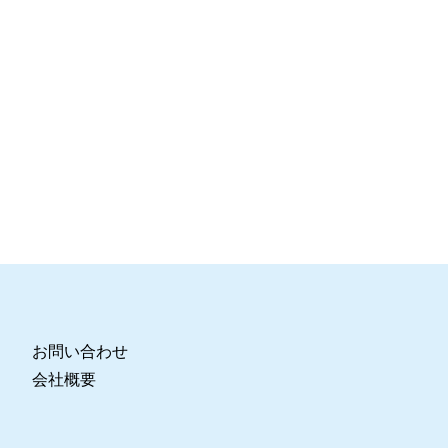
お問い合わせ
会社概要