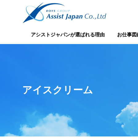
アシストジャパンが選ばれる理由
お仕事図
アイスクリーム