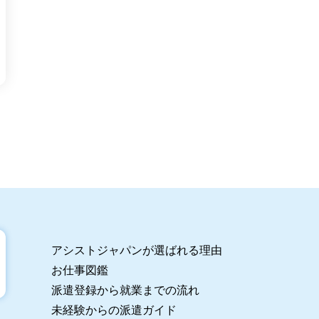
アシストジャパンが選ばれる理由
お仕事図鑑
派遣登録から就業までの流れ
未経験からの派遣ガイド