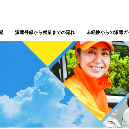
鑑
派遣登録から就業までの流れ
未経験からの派遣ガ