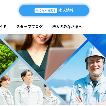
求人情報
らくらく検索！
イド
スタッフブログ
法人のみなさまへ