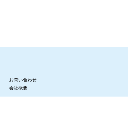
お問い合わせ
会社概要