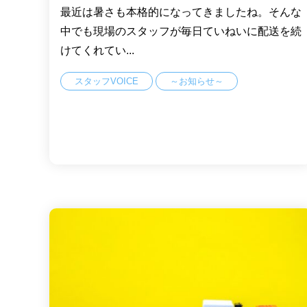
最近は暑さも本格的になってきましたね。そんな
中でも現場のスタッフが毎日ていねいに配送を続
けてくれてい...
スタッフVOICE
～お知らせ～