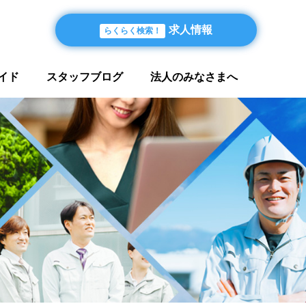
求人情報
らくらく検索！
イド
スタッフブログ
法人のみなさまへ