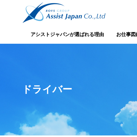
アシストジャパンが選ばれる理由
お仕事図
ドライバー