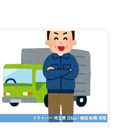
ドライバー
埼玉県
日払い
物流
転職
長期