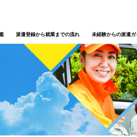
鑑
派遣登録から就業までの流れ
未経験からの派遣ガ