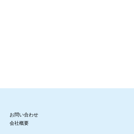
お問い合わせ
会社概要