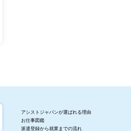
アシストジャパンが選ばれる理由
お仕事図鑑
派遣登録から就業までの流れ