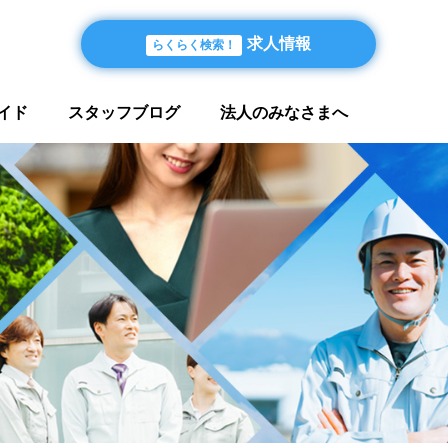
求人情報
らくらく検索！
イド
スタッフブログ
法人のみなさまへ