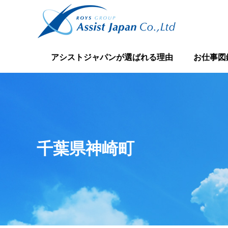
アシストジャパンが選ばれる理由
お仕事図
千葉県神崎町