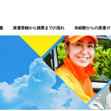
鑑
派遣登録から就業までの流れ
未経験からの派遣ガ