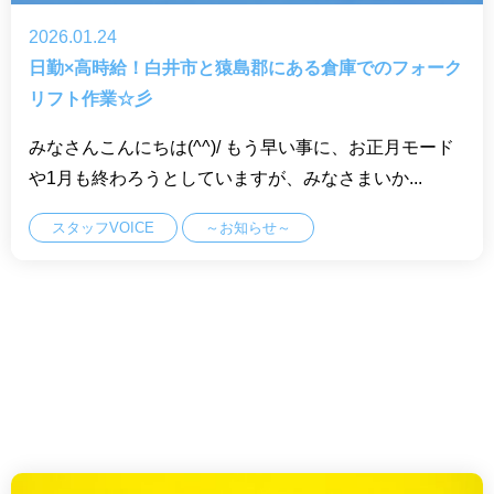
2026.01.24
日勤×高時給！白井市と猿島郡にある倉庫でのフォーク
リフト作業☆彡
みなさんこんにちは(^^)/ もう早い事に、お正月モード
や1月も終わろうとしていますが、みなさまいか...
スタッフVOICE
～お知らせ～