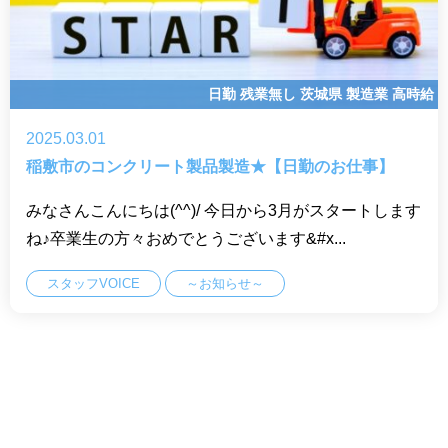
日勤
残業無し
茨城県
製造業
高時給
2025.03.01
稲敷市のコンクリート製品製造★【日勤のお仕事】
みなさんこんにちは(^^)/ 今日から3月がスタートします
ね♪卒業生の方々おめでとうございます&#x...
スタッフVOICE
～お知らせ～