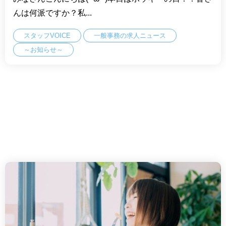
んは何派ですか？私...
スタッフVOICE
一般事務の求人ニュース
～お知らせ～