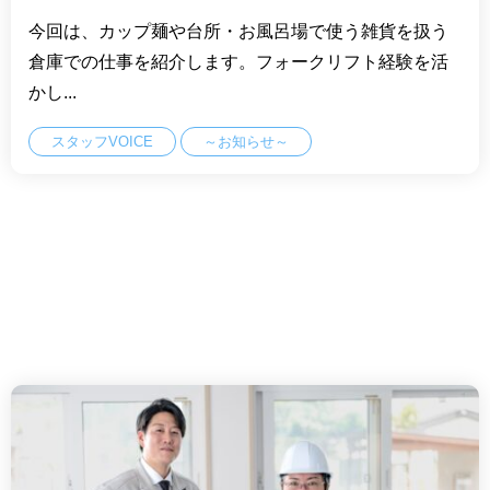
今回は、カップ麺や台所・お風呂場で使う雑貨を扱う
倉庫での仕事を紹介します。フォークリフト経験を活
かし...
スタッフVOICE
～お知らせ～