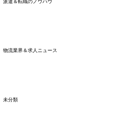
派遣＆転職のノウハウ
物流業界＆求人ニュース
未分類