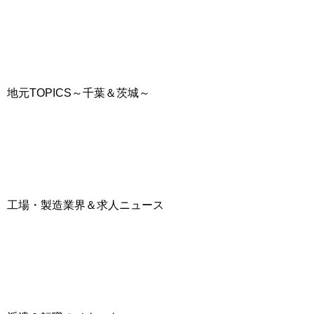
地元TOPICS～千葉＆茨城～
工場・製造業界＆求人ニュース