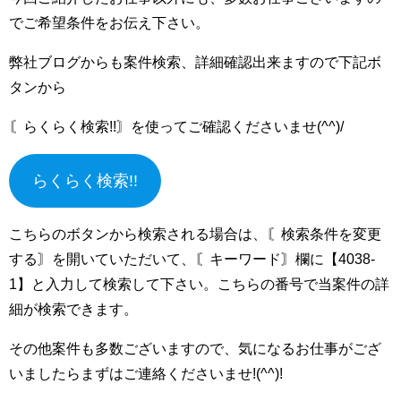
でご希望条件をお伝え下さい。
弊社ブログからも案件検索、詳細確認出来ますので下記ボ
タンから
〘らくらく検索!!〙を使ってご確認くださいませ(^^)/
らくらく検索!!
こちらのボタンから検索される場合は、〘検索条件を変更
する〙を開いていただいて、〘キーワード〙欄に【4038-
1】と入力して検索して下さい。こちらの番号で当案件の詳
細が検索できます。
その他案件も多数ございますので、気になるお仕事がござ
いましたらまずはご連絡くださいませ!(^^)!