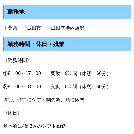
勤務地
千葉県 成田市 成田空港内店舗
勤務時間・休日・残業
《勤務時間》
①8：00～17：00 実動 8時間（休憩 60分）
②9：00～18：00 実動 8時間（休憩 60分）
※①、②共にシフト制の為、順に休憩
《休日》
基本的に4勤2休のシフト勤務