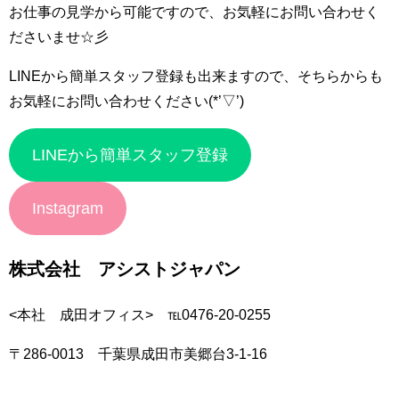
お仕事の見学から可能ですので、お気軽にお問い合わせく
ださいませ☆彡
LINEから簡単スタッフ登録も出来ますので、そちらからも
お気軽にお問い合わせください(*’▽’)
LINEから簡単スタッフ登録
Instagram
株式会社 アシストジャパン
<本社 成田オフィス> ℡0476-20-0255
〒286-0013 千葉県成田市美郷台3-1-16