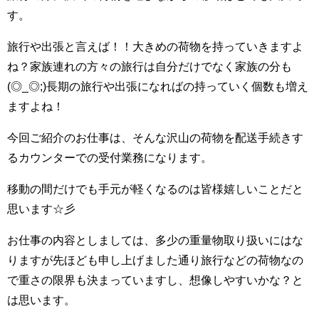
す。
旅行や出張と言えば！！大きめの荷物を持っていきますよ
ね？家族連れの方々の旅行は自分だけでなく家族の分も
(◎_◎;)長期の旅行や出張になればの持っていく個数も増え
ますよね！
今回ご紹介のお仕事は、そんな沢山の荷物を配送手続きす
るカウンターでの受付業務になります。
移動の間だけでも手元が軽くなるのは皆様嬉しいことだと
思います☆彡
お仕事の内容としましては、多少の重量物取り扱いにはな
りますが先ほども申し上げました通り旅行などの荷物なの
で重さの限界も決まっていますし、想像しやすいかな？と
は思います。