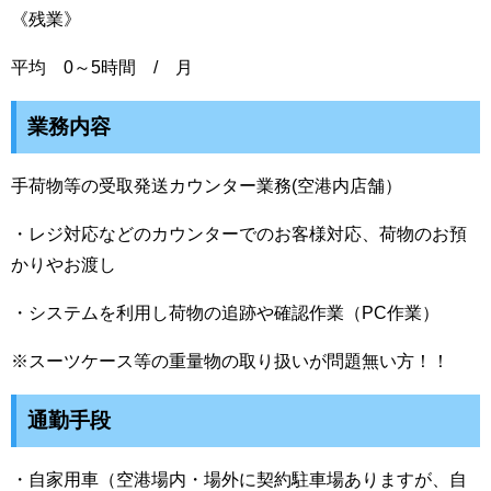
《残業》
平均 0～5時間 / 月
業務内容
手荷物等の受取発送カウンター業務(空港内店舗）
・レジ対応などのカウンターでのお客様対応、荷物のお預
かりやお渡し
・システムを利用し荷物の追跡や確認作業（PC作業）
※スーツケース等の重量物の取り扱いが問題無い方！！
通勤手段
・自家用車（空港場内・場外に契約駐車場ありますが、自