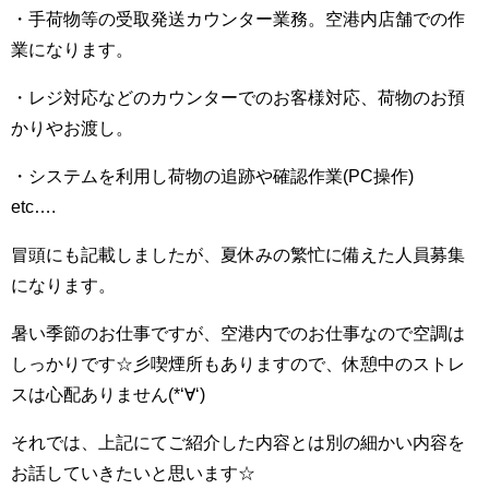
・手荷物等の受取発送カウンター業務。空港内店舗での作
業になります。
・レジ対応などのカウンターでのお客様対応、荷物のお預
かりやお渡し。
・システムを利用し荷物の追跡や確認作業(PC操作)
etc….
冒頭にも記載しましたが、夏休みの繁忙に備えた人員募集
になります。
暑い季節のお仕事ですが、空港内でのお仕事なので空調は
しっかりです☆彡喫煙所もありますので、休憩中のストレ
スは心配ありません(*‘∀‘)
それでは、上記にてご紹介した内容とは別の細かい内容を
お話していきたいと思います☆