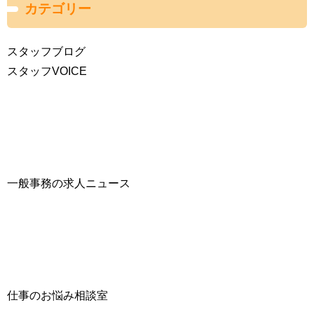
カテゴリー
スタッフブログ
スタッフVOICE
一般事務の求人ニュース
仕事のお悩み相談室