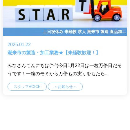
土日祝休み
未経験
求人
潮来市
製造
食品加工
2025.01.22
潮来市の製造・加工業務★【未経験歓迎！】
みなさんこんにちは(^-^)今日1月22日は一粒万倍日だそ
うです！一粒のモミから万倍もの実りをもたら...
スタッフVOICE
～お知らせ～