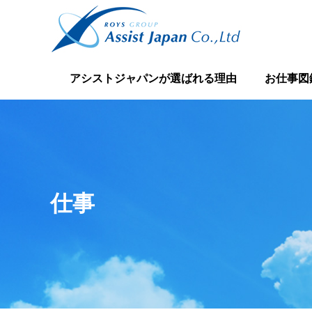
アシストジャパンが選ばれる理由
お仕事図
仕事