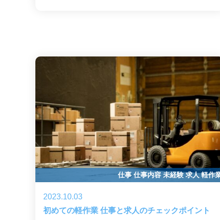
仕事
仕事内容
未経験
求人
軽作
2023.10.03
初めての軽作業 仕事と求人のチェックポイント