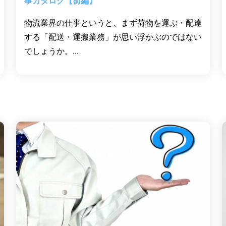
事カタログ【前編】
物流業界の仕事というと、まず荷物を運ぶ・配達
する「配送・運搬業務」が思い浮かぶのではない
でしょうか。...