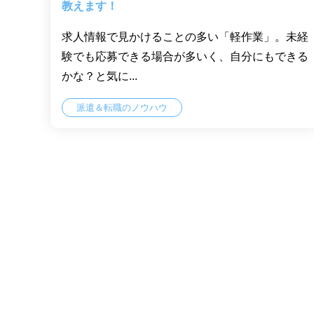
教えます！
求人情報で見かけることの多い「軽作業」。未経
験でも応募できる場合が多いく、自分にもできる
かな？と気に...
派遣＆転職のノウハウ