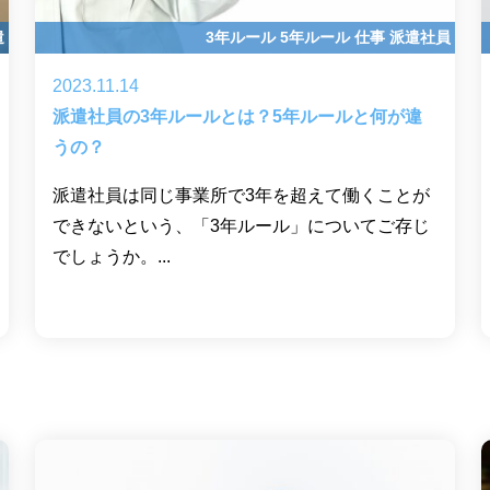
遣
3年ルール
5年ルール
仕事
派遣社員
2023.11.14
派遣社員の3年ルールとは？5年ルールと何が違
うの？
派遣社員は同じ事業所で3年を超えて働くことが
できないという、「3年ルール」についてご存じ
でしょうか。...