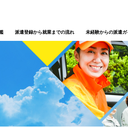
鑑
派遣登録から就業までの流れ
未経験からの派遣ガ