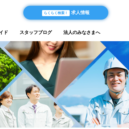
求人情報
らくらく検索！
イド
スタッフブログ
法人のみなさまへ